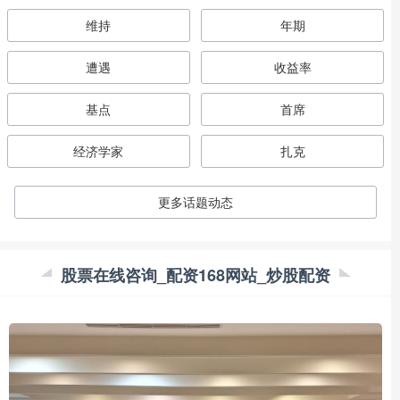
维持
年期
遭遇
收益率
基点
首席
经济学家
扎克
更多话题动态
股票在线咨询_配资168网站_炒股配资