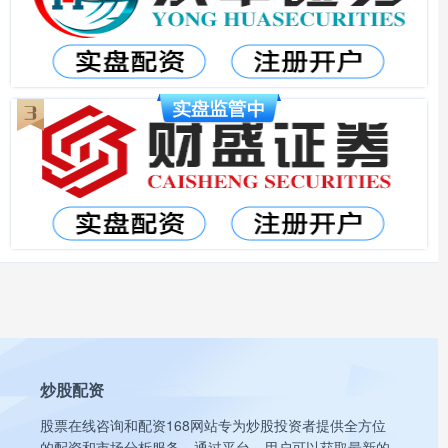
炒股配资
股票在线咨询和配资168网站专为炒股投资者提供全方位
的配资和市场分析服务。通过平台，用户可以获取最新的