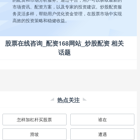
市场资讯、配资方案，以及专家的投资建议。炒股配资服
务灵活多样，帮助用户优化资金管理，在股票市场中实现
高效的投资策略和稳健收益。
股票在线咨询_配资168网站_炒股配资 相关
话题
热点关注
怎样加杠杆买股票
谁在
滑坡
遭遇