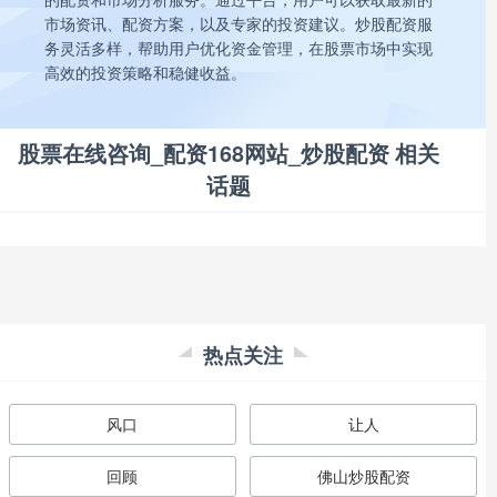
市场资讯、配资方案，以及专家的投资建议。炒股配资服
务灵活多样，帮助用户优化资金管理，在股票市场中实现
高效的投资策略和稳健收益。
股票在线咨询_配资168网站_炒股配资 相关
话题
热点关注
风口
让人
回顾
佛山炒股配资