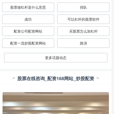
股票做杠杆是什么意思
排队
成功
可以杠杆的股票软件
配资公司配资网站
买股票怎么加杠杆
配资一流炒股配资网站
路演
更多话题动态
股票在线咨询_配资168网站_炒股配资